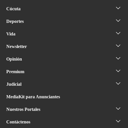
Cúcuta
Deportes
Vida
Newsletter
Opinión
Premium
Judicial
MediaKit para Anunciantes
Nuestros Portales
Contáctenos