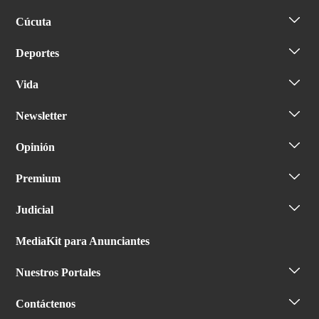
Cúcuta
Deportes
Vida
Newsletter
Opinión
Premium
Judicial
MediaKit para Anunciantes
Nuestros Portales
Contáctenos