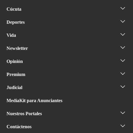
Cúcuta
Deportes
Vida
Newsletter
Opinión
Premium
Judicial
MediaKit para Anunciantes
Nuestros Portales
Contáctenos