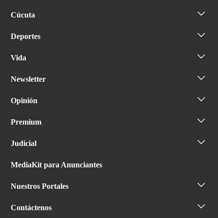
Cúcuta
Deportes
Vida
Newsletter
Opinión
Premium
Judicial
MediaKit para Anunciantes
Nuestros Portales
Contáctenos