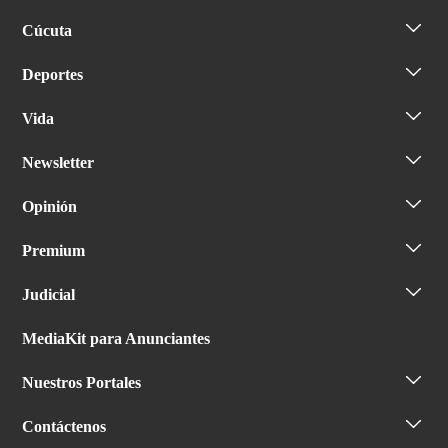
Cúcuta
Deportes
Vida
Newsletter
Opinión
Premium
Judicial
MediaKit para Anunciantes
Nuestros Portales
Contáctenos