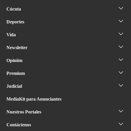
Cúcuta
Deportes
Vida
Newsletter
Opinión
Premium
Judicial
MediaKit para Anunciantes
Nuestros Portales
Contáctenos