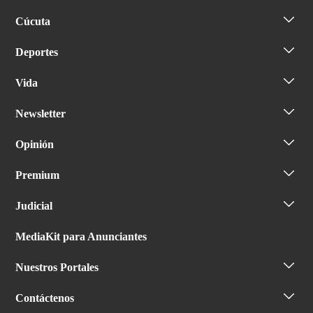
Cúcuta
Deportes
Vida
Newsletter
Opinión
Premium
Judicial
MediaKit para Anunciantes
Nuestros Portales
Contáctenos