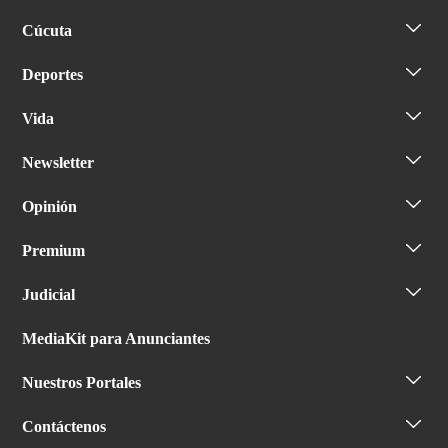
Cúcuta
Deportes
Vida
Newsletter
Opinión
Premium
Judicial
MediaKit para Anunciantes
Nuestros Portales
Contáctenos