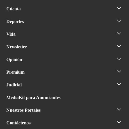
Cúcuta
Deportes
Vida
Newsletter
Opinión
Premium
Judicial
MediaKit para Anunciantes
Nuestros Portales
Contáctenos