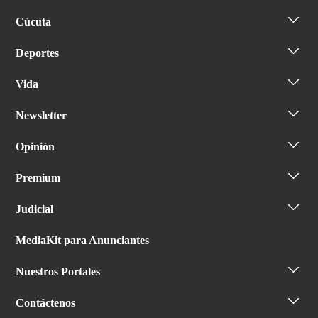
Cúcuta
Deportes
Vida
Newsletter
Opinión
Premium
Judicial
MediaKit para Anunciantes
Nuestros Portales
Contáctenos