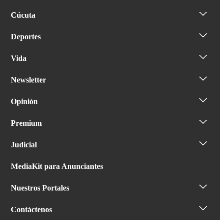
Cúcuta
Deportes
Vida
Newsletter
Opinión
Premium
Judicial
MediaKit para Anunciantes
Nuestros Portales
Contáctenos