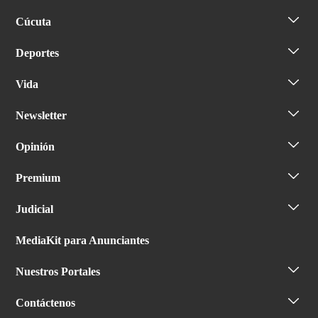
Cúcuta
Deportes
Vida
Newsletter
Opinión
Premium
Judicial
MediaKit para Anunciantes
Nuestros Portales
Contáctenos