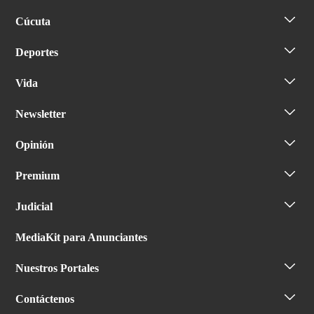
Cúcuta
Deportes
Vida
Newsletter
Opinión
Premium
Judicial
MediaKit para Anunciantes
Nuestros Portales
Contáctenos