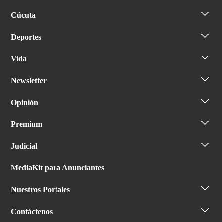
Cúcuta
Deportes
Vida
Newsletter
Opinión
Premium
Judicial
MediaKit para Anunciantes
Nuestros Portales
Contáctenos