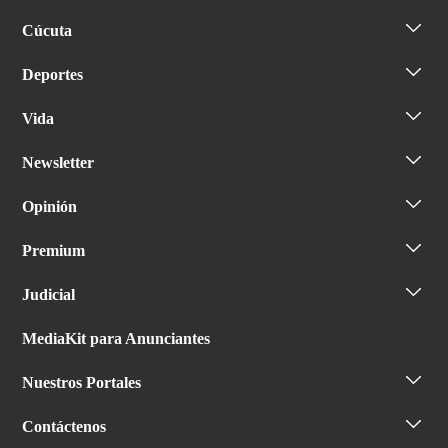
Cúcuta
Deportes
Vida
Newsletter
Opinión
Premium
Judicial
MediaKit para Anunciantes
Nuestros Portales
Contáctenos