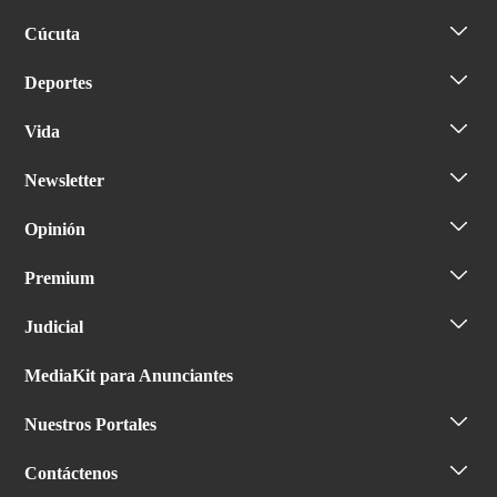
Cúcuta
Deportes
Vida
Newsletter
Opinión
Premium
Judicial
MediaKit para Anunciantes
Nuestros Portales
Contáctenos