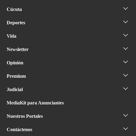
Cúcuta
Deportes
Vida
Newsletter
Opinión
Premium
Judicial
MediaKit para Anunciantes
Nuestros Portales
Contáctenos