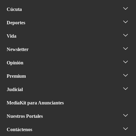
Cúcuta
Deportes
Vida
Newsletter
Opinión
Premium
Judicial
MediaKit para Anunciantes
Nuestros Portales
Contáctenos