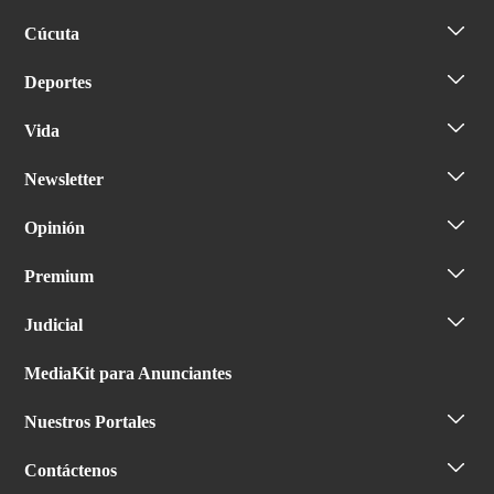
Cúcuta
Deportes
Vida
Newsletter
Opinión
Premium
Judicial
MediaKit para Anunciantes
Nuestros Portales
Contáctenos