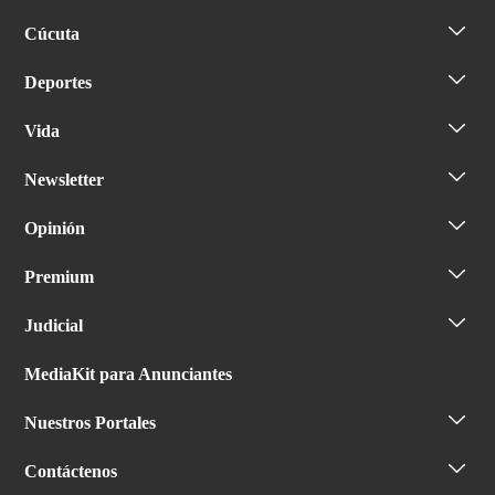
Cúcuta
Deportes
Vida
Newsletter
Opinión
Premium
Judicial
MediaKit para Anunciantes
Nuestros Portales
Contáctenos