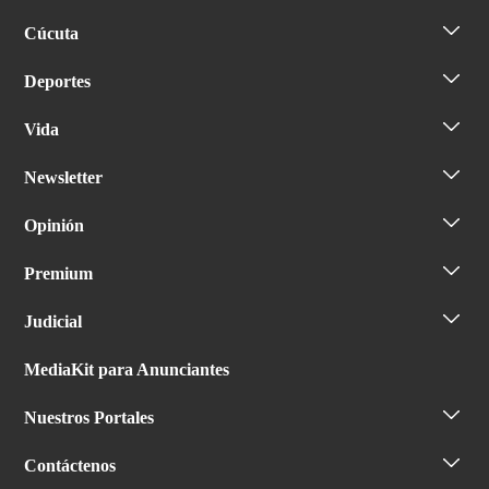
Cúcuta
Deportes
Vida
Newsletter
Opinión
Premium
Judicial
MediaKit para Anunciantes
Nuestros Portales
Contáctenos