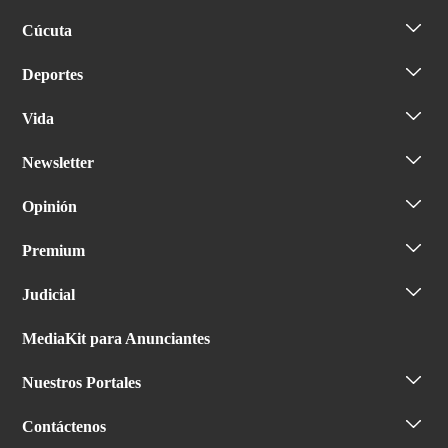
Cúcuta
Deportes
Vida
Newsletter
Opinión
Premium
Judicial
MediaKit para Anunciantes
Nuestros Portales
Contáctenos