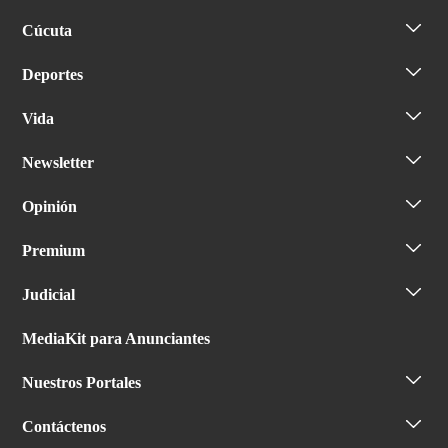
Cúcuta
Deportes
Vida
Newsletter
Opinión
Premium
Judicial
MediaKit para Anunciantes
Nuestros Portales
Contáctenos