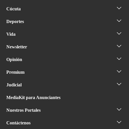
Cúcuta
Deportes
Vida
Newsletter
Opinión
Premium
Judicial
MediaKit para Anunciantes
Nuestros Portales
Contáctenos