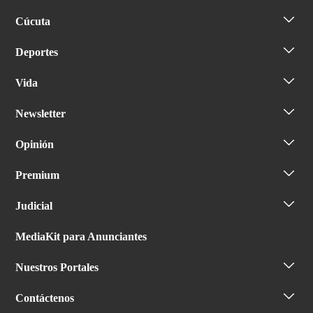
Cúcuta
Deportes
Vida
Newsletter
Opinión
Premium
Judicial
MediaKit para Anunciantes
Nuestros Portales
Contáctenos