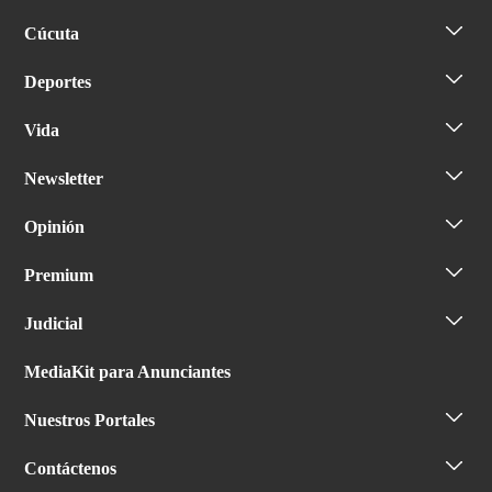
Cúcuta
Deportes
Vida
Newsletter
Opinión
Premium
Judicial
MediaKit para Anunciantes
Nuestros Portales
Contáctenos