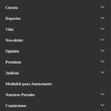
Cúcuta
Deportes
Vida
Newsletter
Opinión
Premium
Judicial
MediaKit para Anunciantes
Nuestros Portales
Contáctenos