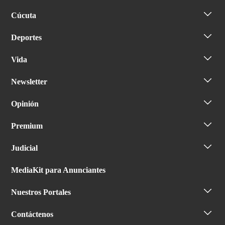
Cúcuta
Deportes
Vida
Newsletter
Opinión
Premium
Judicial
MediaKit para Anunciantes
Nuestros Portales
Contáctenos