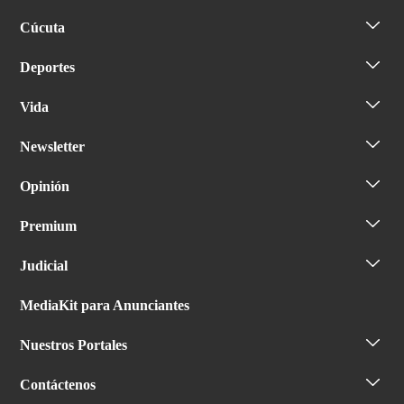
Cúcuta
Deportes
Vida
Newsletter
Opinión
Premium
Judicial
MediaKit para Anunciantes
Nuestros Portales
Contáctenos