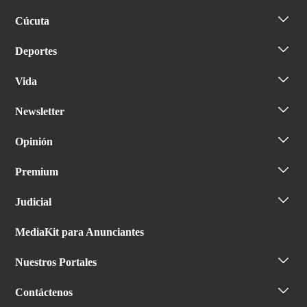
Cúcuta
Deportes
Vida
Newsletter
Opinión
Premium
Judicial
MediaKit para Anunciantes
Nuestros Portales
Contáctenos