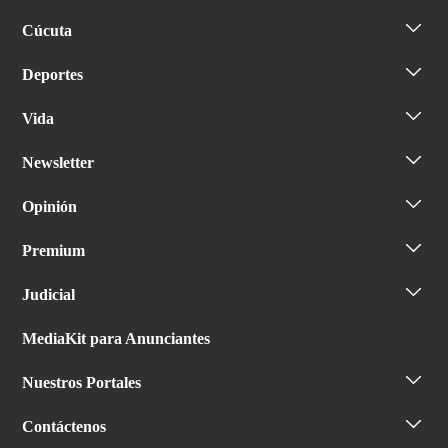
Cúcuta
Deportes
Vida
Newsletter
Opinión
Premium
Judicial
MediaKit para Anunciantes
Nuestros Portales
Contáctenos