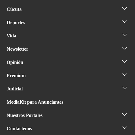
Cúcuta
Deportes
Vida
Newsletter
Opinión
Premium
Judicial
MediaKit para Anunciantes
Nuestros Portales
Contáctenos