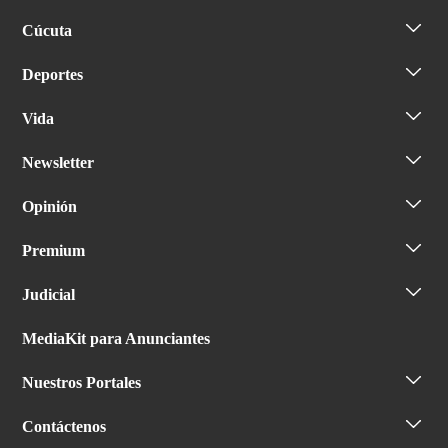
Cúcuta
Deportes
Vida
Newsletter
Opinión
Premium
Judicial
MediaKit para Anunciantes
Nuestros Portales
Contáctenos