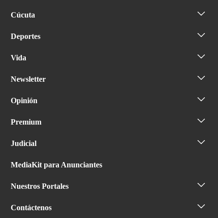
Cúcuta
Deportes
Vida
Newsletter
Opinión
Premium
Judicial
MediaKit para Anunciantes
Nuestros Portales
Contáctenos