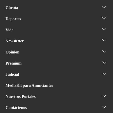
Cúcuta
Deportes
Vida
Newsletter
Opinión
Premium
Judicial
MediaKit para Anunciantes
Nuestros Portales
Contáctenos