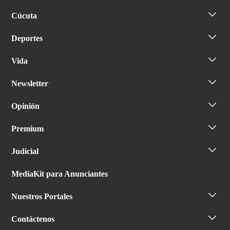
Cúcuta
Deportes
Vida
Newsletter
Opinión
Premium
Judicial
MediaKit para Anunciantes
Nuestros Portales
Contáctenos