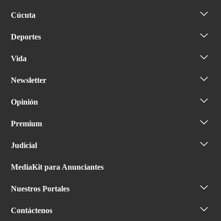
Cúcuta
Deportes
Vida
Newsletter
Opinión
Premium
Judicial
MediaKit para Anunciantes
Nuestros Portales
Contáctenos