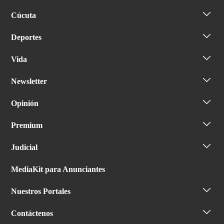
Cúcuta
Deportes
Vida
Newsletter
Opinión
Premium
Judicial
MediaKit para Anunciantes
Nuestros Portales
Contáctenos