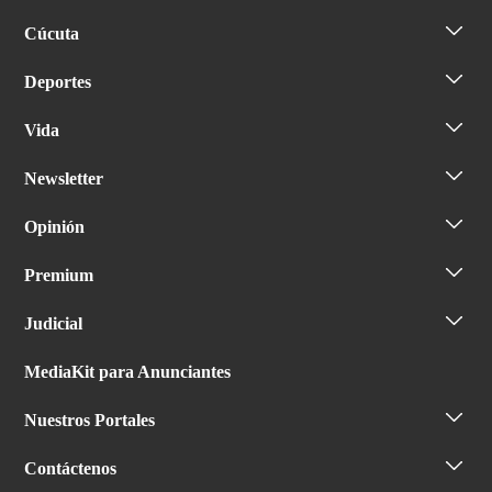
Cúcuta
Deportes
Vida
Newsletter
Opinión
Premium
Judicial
MediaKit para Anunciantes
Nuestros Portales
Contáctenos