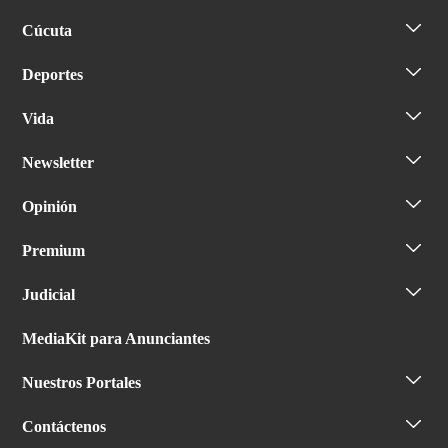
Cúcuta
Deportes
Vida
Newsletter
Opinión
Premium
Judicial
MediaKit para Anunciantes
Nuestros Portales
Contáctenos