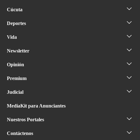
Cúcuta
Deportes
Vida
Newsletter
Opinión
Premium
Judicial
MediaKit para Anunciantes
Nuestros Portales
Contáctenos