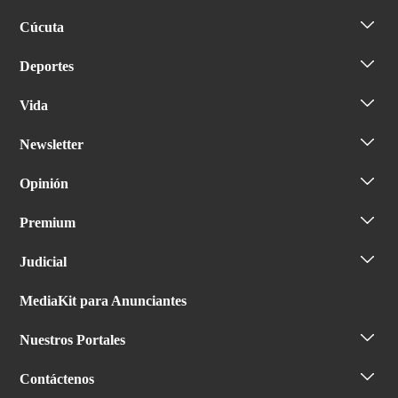
Cúcuta
Deportes
Vida
Newsletter
Opinión
Premium
Judicial
MediaKit para Anunciantes
Nuestros Portales
Contáctenos