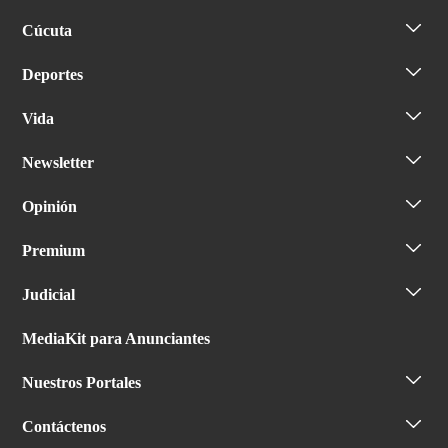
Cúcuta
Deportes
Vida
Newsletter
Opinión
Premium
Judicial
MediaKit para Anunciantes
Nuestros Portales
Contáctenos