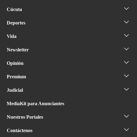
Cúcuta
Deportes
Vida
Newsletter
Opinión
Premium
Judicial
MediaKit para Anunciantes
Nuestros Portales
Contáctenos