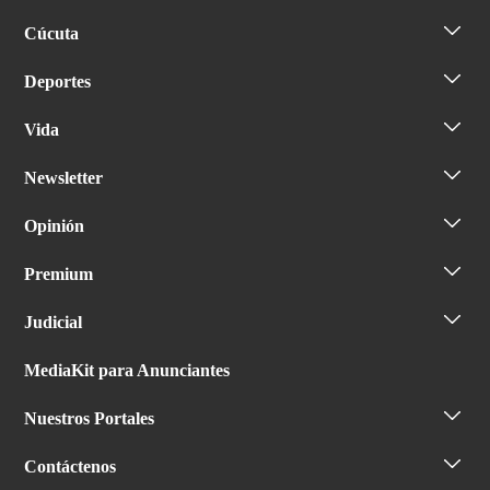
Cúcuta
Deportes
Vida
Newsletter
Opinión
Premium
Judicial
MediaKit para Anunciantes
Nuestros Portales
Contáctenos