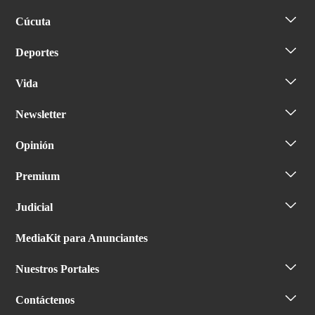
Cúcuta
Deportes
Vida
Newsletter
Opinión
Premium
Judicial
MediaKit para Anunciantes
Nuestros Portales
Contáctenos