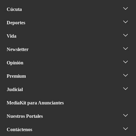
Cúcuta
Deportes
Vida
Newsletter
Opinión
Premium
Judicial
MediaKit para Anunciantes
Nuestros Portales
Contáctenos