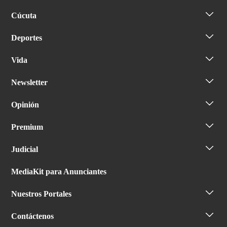
Cúcuta
Deportes
Vida
Newsletter
Opinión
Premium
Judicial
MediaKit para Anunciantes
Nuestros Portales
Contáctenos