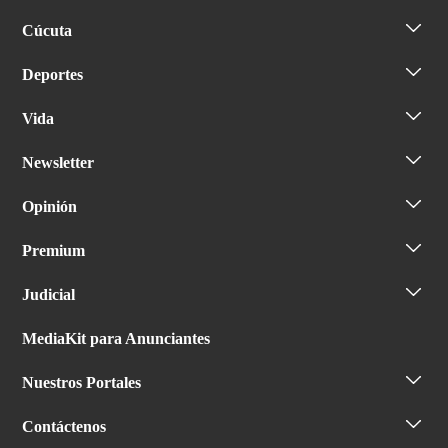
Cúcuta
Deportes
Vida
Newsletter
Opinión
Premium
Judicial
MediaKit para Anunciantes
Nuestros Portales
Contáctenos