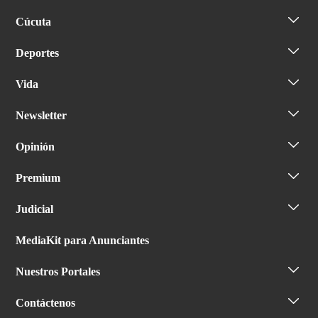
Cúcuta
Deportes
Vida
Newsletter
Opinión
Premium
Judicial
MediaKit para Anunciantes
Nuestros Portales
Contáctenos